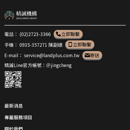
電話：
(02)2723-3366
立即聯繫
手機：
0935-357271 陳副總
立即聯繫
E-mail：
service@landplus.com.tw
寄送
精誠Line官方帳號：＠jingcheng
最新消息
專屬服務項目
關於我們