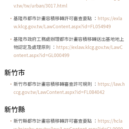
v.tw/tw/urban/3017.html
基隆市都市計畫容積移轉許可審查要點 ：
https://exla
w.klcg.gov.tw/LawContent.aspx?id=FL054949
基隆市政府工務處辦理都市計畫容積移轉送出基地地上
物認定及處理原則 ：
https://exlaw.klcg.gov.tw/LawC
ontent.aspx?id=GL000499
新竹市
新竹市都市計畫容積移轉審查許可規則 ：
https://law.h
ccg.gov.tw/LawContent.aspx?id=FL084042
新竹縣
新竹縣都市計畫容積移轉許可審查要點 ：
https://hcla
w.hsinchu.gov.tw/law/LawContent.aspx?id=GL0000