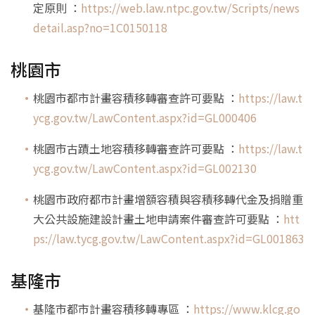
定原則 ：
https://web.law.ntpc.gov.tw/Scripts/news
detail.asp?no=1C0150118
桃園市
桃園市都市計畫容積移轉審查許可要點 ：
https://law.t
ycg.gov.tw/LawContent.aspx?id=GL000406
桃園市古蹟土地容積移轉審查許可要點 ：
https://law.t
ycg.gov.tw/LawContent.aspx?id=GL002130
桃園市政府都市計畫增額容積與容積移轉代金及捐贈重
大公共設施建設計畫土地申請案件審查許可要點 ：
htt
ps://law.tycg.gov.tw/LawContent.aspx?id=GL001863
基隆市
基隆市都市計畫容積移轉專區 ：
https://www.klcg.go