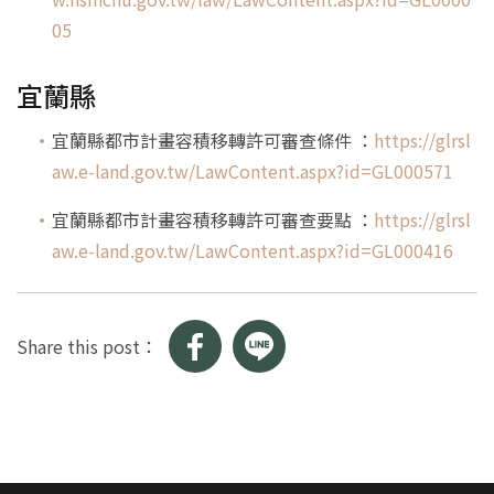
05
宜蘭縣
宜蘭縣都市計畫容積移轉許可審查條件 ：
https://glrsl
aw.e-land.gov.tw/LawContent.aspx?id=GL000571
宜蘭縣都市計畫容積移轉許可審查要點 ：
https://glrsl
aw.e-land.gov.tw/LawContent.aspx?id=GL000416
Share this post：