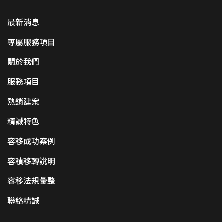
最新消息
專屬服務項目
關於我們
服務項目
熱銷建案
精誠特色
容移成功案例
容積移轉說明
容移法規彙整
聯絡精誠