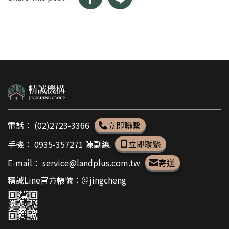
電話：
(02)2723-3366
立即聯繫
手機：
0935-357271 陳副總
立即聯繫
E-mail：
service@landplus.com.tw
寄送
精誠Line官方帳號：＠jingcheng