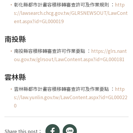
彰化縣都市計畫容積移轉審查許可及作業規則 ：
http
s://lawsearch.chcg.gov.tw/GLRSNEWSOUT/LawCont
ent.aspx?id=GL000019
南投縣
南投縣容積移轉審查許可作業要點 ：
https://glrs.nant
ou.gov.tw/glrsout/LawContent.aspx?id=GL000181
雲林縣
雲林縣都市計畫容積移轉審查許可及作業要點 ：
http
s://law.yunlin.gov.tw/LawContent.aspx?id=GL00022
0
Share this post：