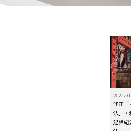
2025/01
修正「
法」，
建築紀