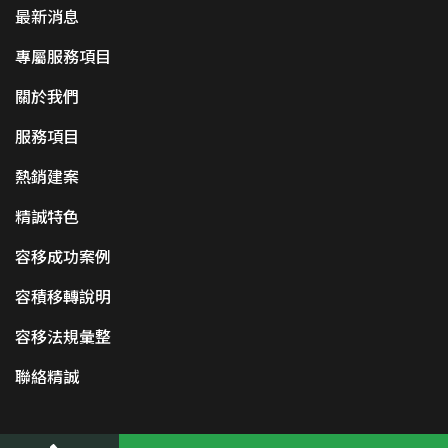
最新消息
專屬服務項目
關於我們
服務項目
熱銷建案
精誠特色
容移成功案例
容積移轉說明
容移法規彙整
聯絡精誠